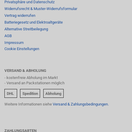
Privatsphäre und Datenschutz
Widerrufsrecht & Muster-Widerrufsformular
Vertrag widerrufen
Batteriegesetz und Elektroaltgeräte
Alternative Streitbeilegung
AGB
Impressum
Cookie Einstellungen
VERSAND & ABHOLUNG
- kostenfreie Abholung im Markt
- Versand an Packstationen möglich
DHL
Spedition
Abholung
Weitere Informationen siehe
Versand & Zahlungsbedingungen.
ZAHLUNGSARTEN