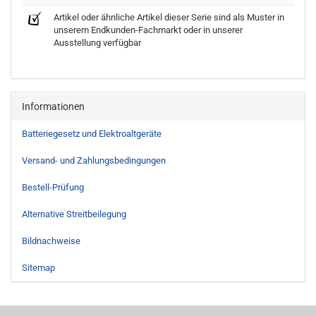
Artikel oder ähnliche Artikel dieser Serie sind als Muster in
unserem Endkunden-Fachmarkt oder in unserer
Ausstellung verfügbar
Informationen
Batteriegesetz und Elektroaltgeräte
Versand- und Zahlungsbedingungen
Bestell-Prüfung
Alternative Streitbeilegung
Bildnachweise
Sitemap