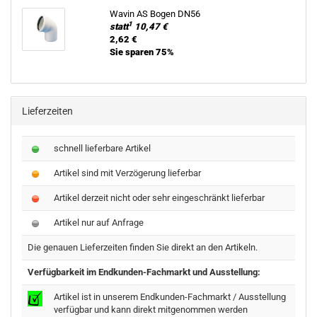
Wavin AS Bogen DN56
1
statt
10,47 €
2,62 €
Sie sparen 75%
Lieferzeiten
schnell lieferbare Artikel
Artikel sind mit Verzögerung lieferbar
Artikel derzeit nicht oder sehr eingeschränkt lieferbar
Artikel nur auf Anfrage
Die genauen Lieferzeiten finden Sie direkt an den Artikeln.
Verfügbarkeit im Endkunden-Fachmarkt und Ausstellung:
Artikel ist in unserem Endkunden-Fachmarkt / Ausstellung
verfügbar und kann direkt mitgenommen werden