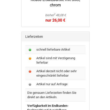
chrom
2
bisher
48,08 €
nur 26,00 €
Lieferzeiten
schnell lieferbare Artikel
Artikel sind mit Verzögerung
lieferbar
Artikel derzeit nicht oder sehr
eingeschränkt lieferbar
Artikel nur auf Anfrage
Die genauen Lieferzeiten finden Sie
direkt an den Artikeln.
Verfügbarkeit im Endkunden-