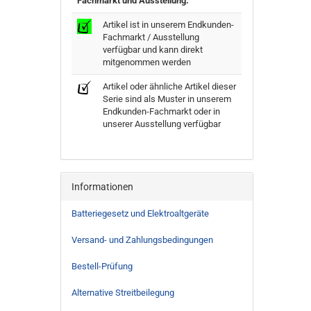
Fachmarkt und Ausstellung:
Artikel ist in unserem Endkunden-
Fachmarkt / Ausstellung
verfügbar und kann direkt
mitgenommen werden
Artikel oder ähnliche Artikel dieser
Serie sind als Muster in unserem
Endkunden-Fachmarkt oder in
unserer Ausstellung verfügbar
Informationen
Batteriegesetz und Elektroaltgeräte
Versand- und Zahlungsbedingungen
Bestell-Prüfung
Alternative Streitbeilegung