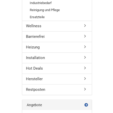
Industriebedarf
Reinigung und Pflege
Ersatzteile
Wellness
Barrierefrei
Heizung
Installation
Hot Deals
Hersteller
Restposten
Angebote