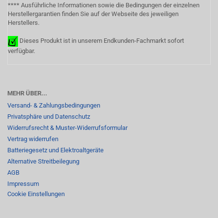
**** Ausführliche Informationen sowie die Bedingungen der einzelnen
Herstellergarantien finden Sie auf der Webseite des jeweiligen
Herstellers.
Dieses Produkt ist in unserem Endkunden-Fachmarkt sofort
verfügbar.
MEHR ÜBER...
Versand- & Zahlungsbedingungen
Privatsphäre und Datenschutz
Widerrufsrecht & Muster-Widerrufsformular
Vertrag widerrufen
Batteriegesetz und Elektroaltgeräte
Alternative Streitbeilegung
AGB
Impressum
Cookie Einstellungen