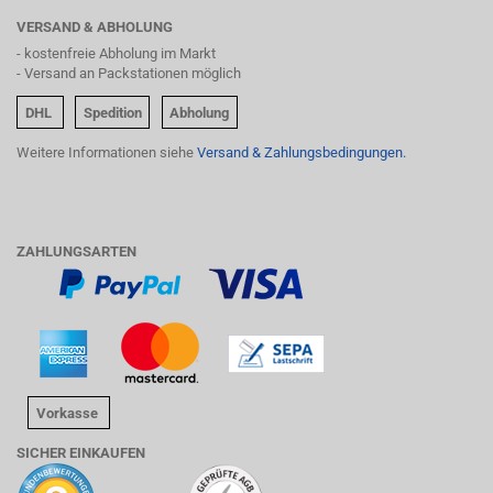
VERSAND & ABHOLUNG
- kostenfreie Abholung im Markt
- Versand an Packstationen möglich
DHL
Spedition
Abholung
Weitere Informationen siehe
Versand & Zahlungsbedingungen.
ZAHLUNGSARTEN
Vorkasse
SICHER EINKAUFEN