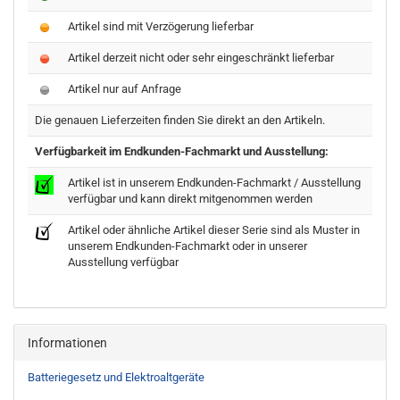
Artikel sind mit Verzögerung lieferbar
Artikel derzeit nicht oder sehr eingeschränkt lieferbar
Artikel nur auf Anfrage
Die genauen Lieferzeiten finden Sie direkt an den Artikeln.
Verfügbarkeit im Endkunden-Fachmarkt und Ausstellung:
Artikel ist in unserem Endkunden-Fachmarkt / Ausstellung
verfügbar und kann direkt mitgenommen werden
Artikel oder ähnliche Artikel dieser Serie sind als Muster in
unserem Endkunden-Fachmarkt oder in unserer
Ausstellung verfügbar
Informationen
Batteriegesetz und Elektroaltgeräte