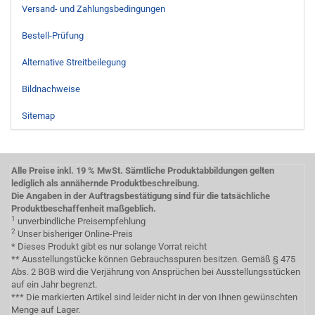
Versand- und Zahlungsbedingungen
Bestell-Prüfung
Alternative Streitbeilegung
Bildnachweise
Sitemap
Alle Preise inkl. 19 % MwSt. Sämtliche Produktabbildungen gelten
lediglich als annähernde Produktbeschreibung.
Die Angaben in der Auftragsbestätigung sind für die tatsächliche
Produktbeschaffenheit maßgeblich.
1
unverbindliche Preisempfehlung
2
Unser bisheriger Online-Preis
* Dieses Produkt gibt es nur solange Vorrat reicht
** Ausstellungstücke können Gebrauchsspuren besitzen. Gemäß § 475
Abs. 2 BGB wird die Verjährung von Ansprüchen bei Ausstellungsstücken
auf ein Jahr begrenzt.
*** Die markierten Artikel sind leider nicht in der von Ihnen gewünschten
Menge auf Lager.