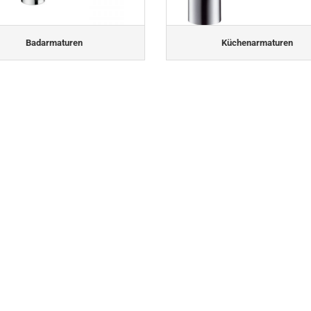
Badarmaturen
Küchenarmaturen