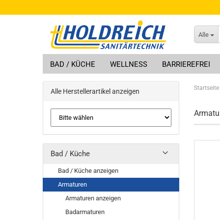
Alle
BAD / KÜCHE
WELLNESS
BARRIEREFREI
Startseite
Alle Herstellerartikel anzeigen
Armatu
Bad / Küche
Bad / Küche anzeigen
Armaturen
Armaturen anzeigen
Badarmaturen