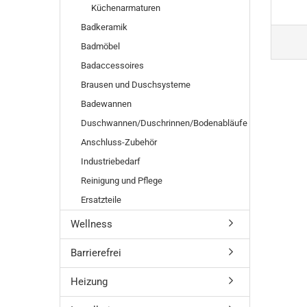
Küchenarmaturen
Badkeramik
Badmöbel
Badaccessoires
Brausen und Duschsysteme
Badewannen
Duschwannen/Duschrinnen/Bodenabläufe
Anschluss-Zubehör
Industriebedarf
Reinigung und Pflege
Ersatzteile
Wellness
Barrierefrei
Heizung