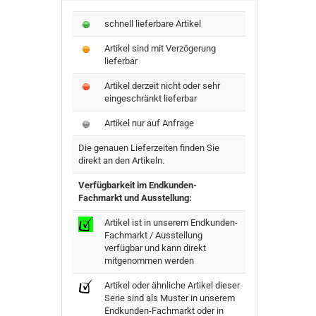
schnell lieferbare Artikel
Artikel sind mit Verzögerung
lieferbar
Artikel derzeit nicht oder sehr
eingeschränkt lieferbar
Artikel nur auf Anfrage
Die genauen Lieferzeiten finden Sie
direkt an den Artikeln.
Verfügbarkeit im Endkunden-
Fachmarkt und Ausstellung:
Artikel ist in unserem Endkunden-
Fachmarkt / Ausstellung
verfügbar und kann direkt
mitgenommen werden
Artikel oder ähnliche Artikel dieser
Serie sind als Muster in unserem
Endkunden-Fachmarkt oder in