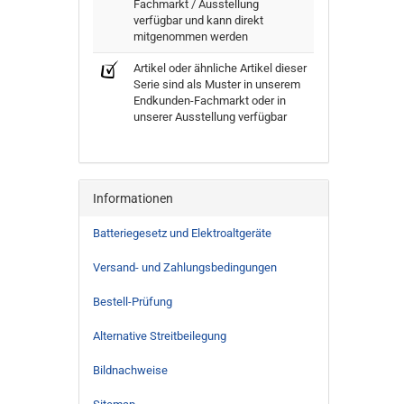
Fachmarkt / Ausstellung
verfügbar und kann direkt
mitgenommen werden
Artikel oder ähnliche Artikel dieser
Serie sind als Muster in unserem
Endkunden-Fachmarkt oder in
unserer Ausstellung verfügbar
Informationen
Batteriegesetz und Elektroaltgeräte
Versand- und Zahlungsbedingungen
Bestell-Prüfung
Alternative Streitbeilegung
Bildnachweise