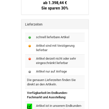
ab 1.398,44 €
Sie sparen 30%
Lieferzeiten
schnell lieferbare Artikel
Artikel sind mit Verzögerung
lieferbar
Artikel derzeit nicht oder sehr
eingeschränkt lieferbar
Artikel nur auf Anfrage
Die genauen Lieferzeiten finden Sie
direkt an den Artikeln.
Verfügbarkeit im Endkunden-
Fachmarkt und Ausstellung:
Artikel ist in unserem Endkunden-