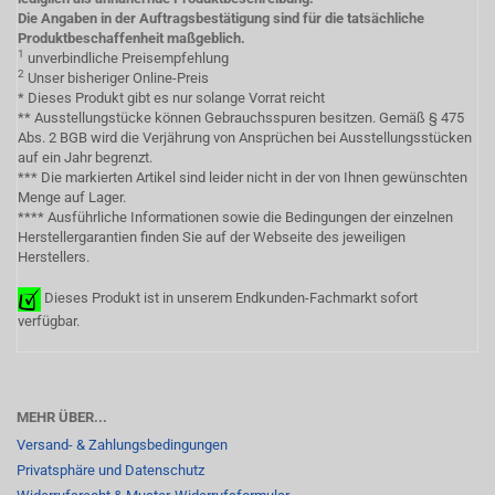
Die Angaben in der Auftragsbestätigung sind für die tatsächliche
Produktbeschaffenheit maßgeblich.
1
unverbindliche Preisempfehlung
2
Unser bisheriger Online-Preis
* Dieses Produkt gibt es nur solange Vorrat reicht
** Ausstellungstücke können Gebrauchsspuren besitzen. Gemäß § 475
Abs. 2 BGB wird die Verjährung von Ansprüchen bei Ausstellungsstücken
auf ein Jahr begrenzt.
*** Die markierten Artikel sind leider nicht in der von Ihnen gewünschten
Menge auf Lager.
**** Ausführliche Informationen sowie die Bedingungen der einzelnen
Herstellergarantien finden Sie auf der Webseite des jeweiligen
Herstellers.
Dieses Produkt ist in unserem Endkunden-Fachmarkt sofort
verfügbar.
MEHR ÜBER...
Versand- & Zahlungsbedingungen
Privatsphäre und Datenschutz