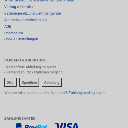
Widerrufsrecht & Muster-Widerrufsformular
Vertrag widerrufen
Batteriegesetz und Elektroaltgeräte
Alternative Streitbeilegung
AGB
Impressum
Cookie Einstellungen
VERSAND & ABHOLUNG
- kostenfreie Abholung im Markt
- Versand an Packstationen möglich
DHL
Spedition
Abholung
Weitere Informationen siehe
Versand & Zahlungsbedingungen.
ZAHLUNGSARTEN