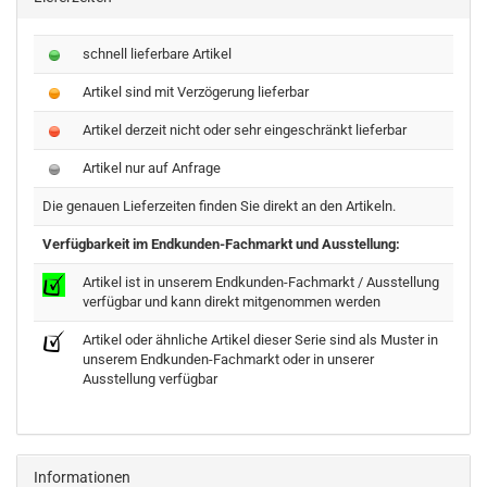
schnell lieferbare Artikel
Artikel sind mit Verzögerung lieferbar
Artikel derzeit nicht oder sehr eingeschränkt lieferbar
Artikel nur auf Anfrage
Die genauen Lieferzeiten finden Sie direkt an den Artikeln.
Verfügbarkeit im Endkunden-Fachmarkt und Ausstellung:
Artikel ist in unserem Endkunden-Fachmarkt / Ausstellung
verfügbar und kann direkt mitgenommen werden
Artikel oder ähnliche Artikel dieser Serie sind als Muster in
unserem Endkunden-Fachmarkt oder in unserer
Ausstellung verfügbar
Informationen