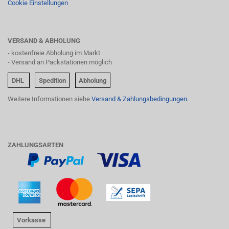
Cookie Einstellungen
VERSAND & ABHOLUNG
- kostenfreie Abholung im Markt
- Versand an Packstationen möglich
DHL
Spedition
Abholung
Weitere Informationen siehe
Versand & Zahlungsbedingungen.
ZAHLUNGSARTEN
Vorkasse