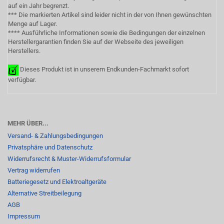
auf ein Jahr begrenzt.
*** Die markierten Artikel sind leider nicht in der von Ihnen gewünschten
Menge auf Lager.
**** Ausführliche Informationen sowie die Bedingungen der einzelnen
Herstellergarantien finden Sie auf der Webseite des jeweiligen
Herstellers.
Dieses Produkt ist in unserem Endkunden-Fachmarkt sofort
verfügbar.
MEHR ÜBER...
Versand- & Zahlungsbedingungen
Privatsphäre und Datenschutz
Widerrufsrecht & Muster-Widerrufsformular
Vertrag widerrufen
Batteriegesetz und Elektroaltgeräte
Alternative Streitbeilegung
AGB
Impressum