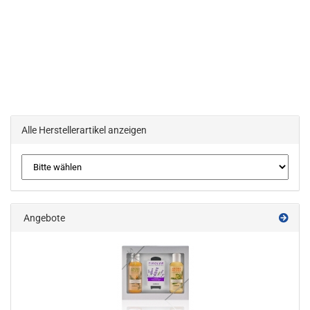
Alle Herstellerartikel anzeigen
Angebote