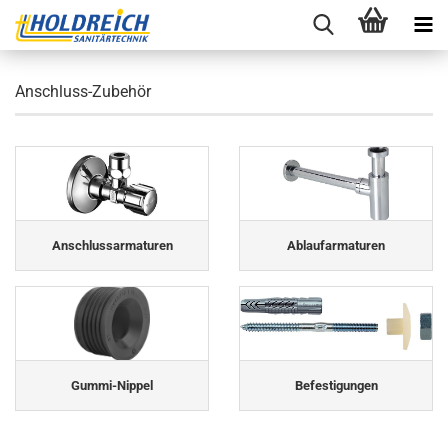
Anschluss-Zubehör
Anschlussarmaturen
Ablaufarmaturen
Gummi-Nippel
Befestigungen