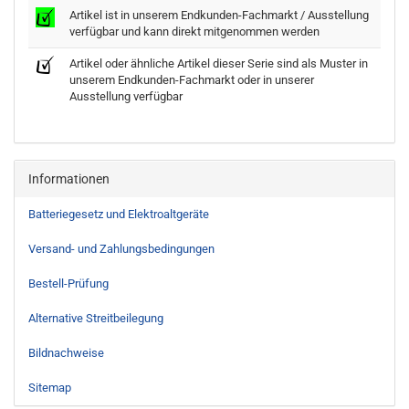
Artikel ist in unserem Endkunden-Fachmarkt / Ausstellung
verfügbar und kann direkt mitgenommen werden
Artikel oder ähnliche Artikel dieser Serie sind als Muster in
unserem Endkunden-Fachmarkt oder in unserer
Ausstellung verfügbar
Informationen
Batteriegesetz und Elektroaltgeräte
Versand- und Zahlungsbedingungen
Bestell-Prüfung
Alternative Streitbeilegung
Bildnachweise
Sitemap