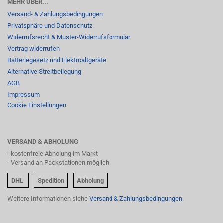
MEHR ÜBER...
Versand- & Zahlungsbedingungen
Privatsphäre und Datenschutz
Widerrufsrecht & Muster-Widerrufsformular
Vertrag widerrufen
Batteriegesetz und Elektroaltgeräte
Alternative Streitbeilegung
AGB
Impressum
Cookie Einstellungen
VERSAND & ABHOLUNG
- kostenfreie Abholung im Markt
- Versand an Packstationen möglich
DHL
Spedition
Abholung
Weitere Informationen siehe
Versand & Zahlungsbedingungen.