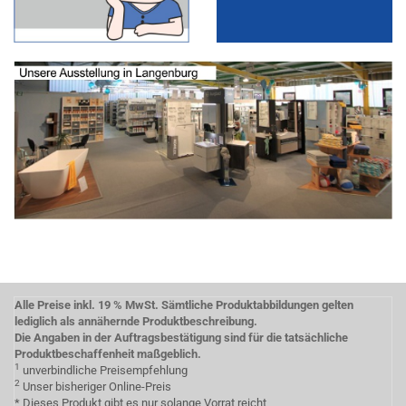
Alle Preise inkl. 19 % MwSt. Sämtliche Produktabbildungen gelten
lediglich als annähernde Produktbeschreibung.
Die Angaben in der Auftragsbestätigung sind für die tatsächliche
Produktbeschaffenheit maßgeblich.
1
unverbindliche Preisempfehlung
2
Unser bisheriger Online-Preis
* Dieses Produkt gibt es nur solange Vorrat reicht