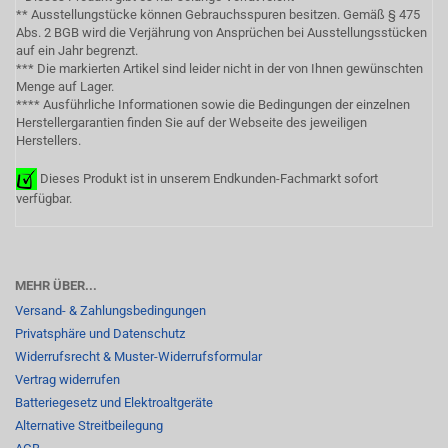
** Ausstellungstücke können Gebrauchsspuren besitzen. Gemäß § 475
Abs. 2 BGB wird die Verjährung von Ansprüchen bei Ausstellungsstücken
auf ein Jahr begrenzt.
*** Die markierten Artikel sind leider nicht in der von Ihnen gewünschten
Menge auf Lager.
**** Ausführliche Informationen sowie die Bedingungen der einzelnen
Herstellergarantien finden Sie auf der Webseite des jeweiligen
Herstellers.
Dieses Produkt ist in unserem Endkunden-Fachmarkt sofort
verfügbar.
MEHR ÜBER...
Versand- & Zahlungsbedingungen
Privatsphäre und Datenschutz
Widerrufsrecht & Muster-Widerrufsformular
Vertrag widerrufen
Batteriegesetz und Elektroaltgeräte
Alternative Streitbeilegung