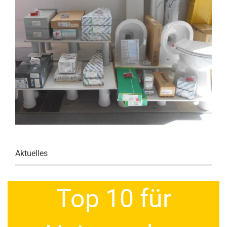
Aktuelles
Top 10 für