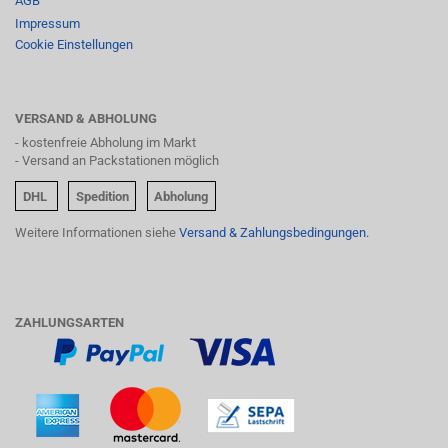
AGB
Impressum
Cookie Einstellungen
VERSAND & ABHOLUNG
- kostenfreie Abholung im Markt
- Versand an Packstationen möglich
DHL
Spedition
Abholung
Weitere Informationen siehe
Versand & Zahlungsbedingungen.
ZAHLUNGSARTEN