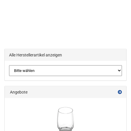
Alle Herstellerartikel anzeigen
Angebote