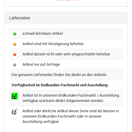
Lieferzeiten
schnell lieferbare Artikel
Artikel sind mit Verzögerung lieferbar
Artikel derzeit nicht oder sehr eingeschränkt lieferbar
Artikel nur auf Anfrage
Die genauen Lieferzeiten finden Sie direkt an den Artikeln.
Verfügbarkeit im Endkunden-Fachmarkt und Ausstellung:
Artikel ist in unserem Endkunden-Fachmarkt / Ausstellung
verfügbar und kann direkt mitgenommen werden
Artikel oder ähnliche Artikel dieser Serie sind als Muster in
unserem Endkunden-Fachmarkt oder in unserer
Ausstellung verfügbar