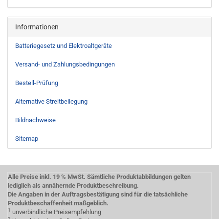
Informationen
Batteriegesetz und Elektroaltgeräte
Versand- und Zahlungsbedingungen
Bestell-Prüfung
Alternative Streitbeilegung
Bildnachweise
Sitemap
Alle Preise inkl. 19 % MwSt. Sämtliche Produktabbildungen gelten
lediglich als annähernde Produktbeschreibung.
Die Angaben in der Auftragsbestätigung sind für die tatsächliche
Produktbeschaffenheit maßgeblich.
1
unverbindliche Preisempfehlung
2