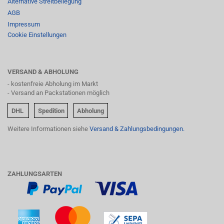
Alternative Streitbeilegung
AGB
Impressum
Cookie Einstellungen
VERSAND & ABHOLUNG
- kostenfreie Abholung im Markt
- Versand an Packstationen möglich
DHL
Spedition
Abholung
Weitere Informationen siehe
Versand & Zahlungsbedingungen.
ZAHLUNGSARTEN