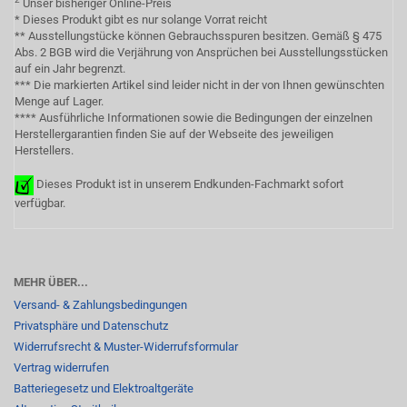
Unser bisheriger Online-Preis
* Dieses Produkt gibt es nur solange Vorrat reicht
** Ausstellungstücke können Gebrauchsspuren besitzen. Gemäß § 475
Abs. 2 BGB wird die Verjährung von Ansprüchen bei Ausstellungsstücken
auf ein Jahr begrenzt.
*** Die markierten Artikel sind leider nicht in der von Ihnen gewünschten
Menge auf Lager.
**** Ausführliche Informationen sowie die Bedingungen der einzelnen
Herstellergarantien finden Sie auf der Webseite des jeweiligen
Herstellers.
Dieses Produkt ist in unserem Endkunden-Fachmarkt sofort
verfügbar.
MEHR ÜBER...
Versand- & Zahlungsbedingungen
Privatsphäre und Datenschutz
Widerrufsrecht & Muster-Widerrufsformular
Vertrag widerrufen
Batteriegesetz und Elektroaltgeräte