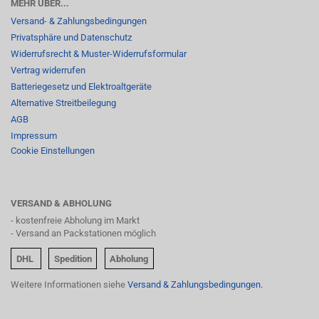
MEHR ÜBER...
Versand- & Zahlungsbedingungen
Privatsphäre und Datenschutz
Widerrufsrecht & Muster-Widerrufsformular
Vertrag widerrufen
Batteriegesetz und Elektroaltgeräte
Alternative Streitbeilegung
AGB
Impressum
Cookie Einstellungen
VERSAND & ABHOLUNG
- kostenfreie Abholung im Markt
- Versand an Packstationen möglich
DHL
Spedition
Abholung
Weitere Informationen siehe
Versand & Zahlungsbedingungen.