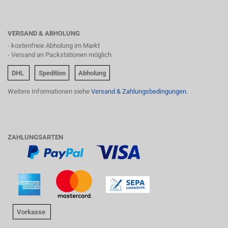
VERSAND & ABHOLUNG
- kostenfreie Abholung im Markt
- Versand an Packstationen möglich
DHL
Spedition
Abholung
Weitere Informationen siehe
Versand & Zahlungsbedingungen.
ZAHLUNGSARTEN
Vorkasse