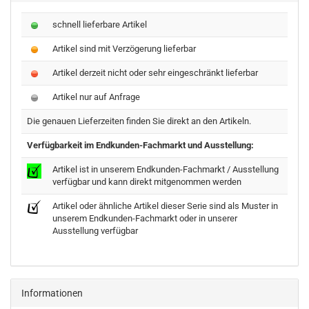
schnell lieferbare Artikel
Artikel sind mit Verzögerung lieferbar
Artikel derzeit nicht oder sehr eingeschränkt lieferbar
Artikel nur auf Anfrage
Die genauen Lieferzeiten finden Sie direkt an den Artikeln.
Verfügbarkeit im Endkunden-Fachmarkt und Ausstellung:
Artikel ist in unserem Endkunden-Fachmarkt / Ausstellung
verfügbar und kann direkt mitgenommen werden
Artikel oder ähnliche Artikel dieser Serie sind als Muster in
unserem Endkunden-Fachmarkt oder in unserer
Ausstellung verfügbar
Informationen