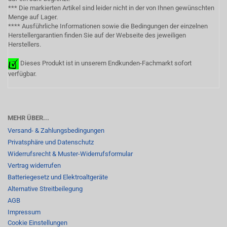
*** Die markierten Artikel sind leider nicht in der von Ihnen gewünschten
Menge auf Lager.
**** Ausführliche Informationen sowie die Bedingungen der einzelnen
Herstellergarantien finden Sie auf der Webseite des jeweiligen
Herstellers.
Dieses Produkt ist in unserem Endkunden-Fachmarkt sofort
verfügbar.
MEHR ÜBER...
Versand- & Zahlungsbedingungen
Privatsphäre und Datenschutz
Widerrufsrecht & Muster-Widerrufsformular
Vertrag widerrufen
Batteriegesetz und Elektroaltgeräte
Alternative Streitbeilegung
AGB
Impressum
Cookie Einstellungen