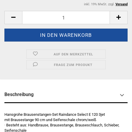
inkl. 19% MwSt. zzgl.
Versand
AUF DEN MERKZETTEL
FRAGE ZUM PRODUKT
Beschreibung
Hansgrohe Brausenstangen-Set Raindance Select E 120 3jet
mit Brausestange 90 cm und Seifenschale chrom/weiß
· Besteht aus: Handbrause, Brausestange, Brauseschlauch, Schieber,
Seifenschale