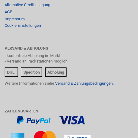
Alternative Streitbeilegung
AGB
Impressum
Cookie Einstellungen
VERSAND & ABHOLUNG
- kostenfreie Abholung im Markt
- Versand an Packstationen möglich
DHL
Spedition
Abholung
Weitere Informationen siehe
Versand & Zahlungsbedingungen.
ZAHLUNGSARTEN