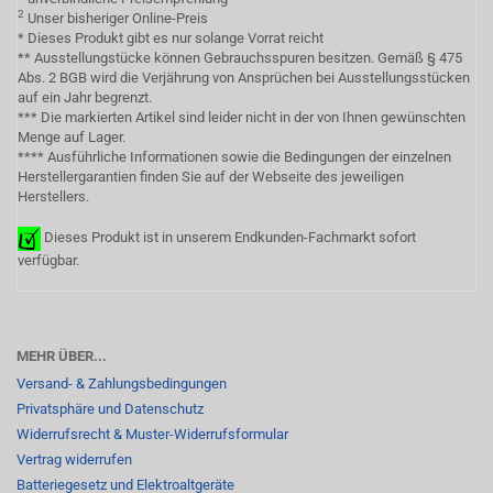
2
Unser bisheriger Online-Preis
* Dieses Produkt gibt es nur solange Vorrat reicht
** Ausstellungstücke können Gebrauchsspuren besitzen. Gemäß § 475
Abs. 2 BGB wird die Verjährung von Ansprüchen bei Ausstellungsstücken
auf ein Jahr begrenzt.
*** Die markierten Artikel sind leider nicht in der von Ihnen gewünschten
Menge auf Lager.
**** Ausführliche Informationen sowie die Bedingungen der einzelnen
Herstellergarantien finden Sie auf der Webseite des jeweiligen
Herstellers.
Dieses Produkt ist in unserem Endkunden-Fachmarkt sofort
verfügbar.
MEHR ÜBER...
Versand- & Zahlungsbedingungen
Privatsphäre und Datenschutz
Widerrufsrecht & Muster-Widerrufsformular
Vertrag widerrufen
Batteriegesetz und Elektroaltgeräte