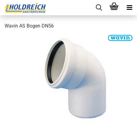
Wavin AS Bogen DN56