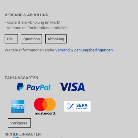
VERSAND & ABHOLUNG
- kostenfreie Abholung im Markt
- Versand an Packstationen möglich
DHL
Spedition
Abholung
Weitere Informationen siehe
Versand & Zahlungsbedingungen.
ZAHLUNGSARTEN
Vorkasse
SICHER EINKAUFEN