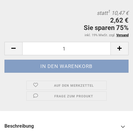
1
statt
10,47 €
2,62 €
Sie sparen 75%
inkl. 19% MwSt. zzgl.
Versand
AUF DEN MERKZETTEL
FRAGE ZUM PRODUKT
Beschreibung