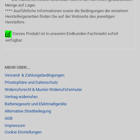
Menge auf Lager.
**** Ausführliche Informationen sowie die Bedingungen der einzelnen
Herstellergarantien finden Sie auf der Webseite des jeweiligen
Herstellers.
Dieses Produkt ist in unserem Endkunden-Fachmarkt sofort
verfügbar.
MEHR ÜBER...
Versand- & Zahlungsbedingungen
Privatsphäre und Datenschutz
Widerrufsrecht & Muster-Widerrufsformular
Vertrag widerrufen
Batteriegesetz und Elektroaltgeräte
Alternative Streitbeilegung
AGB
Impressum
Cookie Einstellungen