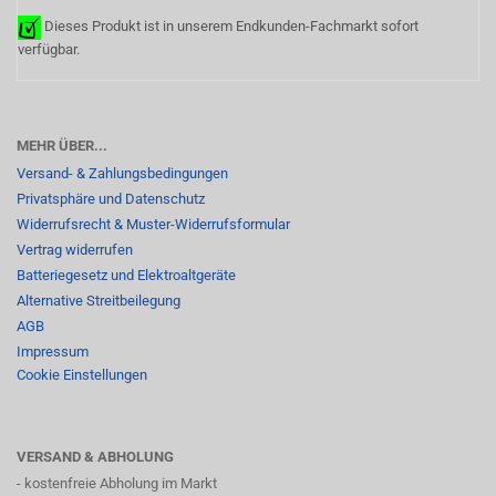
Dieses Produkt ist in unserem Endkunden-Fachmarkt sofort
verfügbar.
MEHR ÜBER...
Versand- & Zahlungsbedingungen
Privatsphäre und Datenschutz
Widerrufsrecht & Muster-Widerrufsformular
Vertrag widerrufen
Batteriegesetz und Elektroaltgeräte
Alternative Streitbeilegung
AGB
Impressum
Cookie Einstellungen
VERSAND & ABHOLUNG
- kostenfreie Abholung im Markt