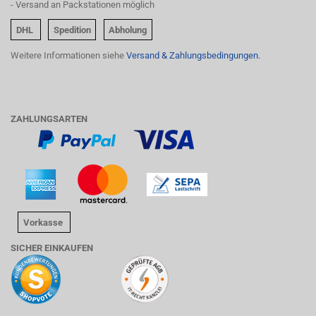
- Versand an Packstationen möglich
DHL
Spedition
Abholung
Weitere Informationen siehe
Versand & Zahlungsbedingungen.
ZAHLUNGSARTEN
Vorkasse
SICHER EINKAUFEN