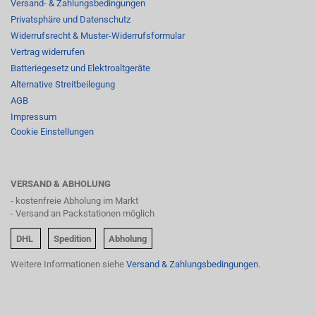
Versand- & Zahlungsbedingungen
Privatsphäre und Datenschutz
Widerrufsrecht & Muster-Widerrufsformular
Vertrag widerrufen
Batteriegesetz und Elektroaltgeräte
Alternative Streitbeilegung
AGB
Impressum
Cookie Einstellungen
VERSAND & ABHOLUNG
- kostenfreie Abholung im Markt
- Versand an Packstationen möglich
DHL
Spedition
Abholung
Weitere Informationen siehe
Versand & Zahlungsbedingungen.