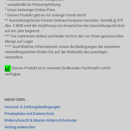
1
unverbindliche Preisempfehlung
2
Unser bisheriger Online-Preis
* Dieses Produkt gibt es nur solange Vorrat reicht
** Ausstellungstücke können Gebrauchsspuren besitzen. Gemäß § 475
Abs. 2 BGB wird die Verjährung von Ansprüchen bei Ausstellungsstücken
auf ein Jahr begrenzt.
*** Die markierten Artikel sind leider nicht in der von Ihnen gewünschten
Menge auf Lager.
**** Ausführliche Informationen sowie die Bedingungen der einzelnen
Herstellergarantien finden Sie auf der Webseite des jeweiligen
Herstellers.
Dieses Produkt ist in unserem Endkunden-Fachmarkt sofort
verfügbar.
MEHR ÜBER...
Versand- & Zahlungsbedingungen
Privatsphäre und Datenschutz
Widerrufsrecht & Muster-Widerrufsformular
Vertrag widerrufen