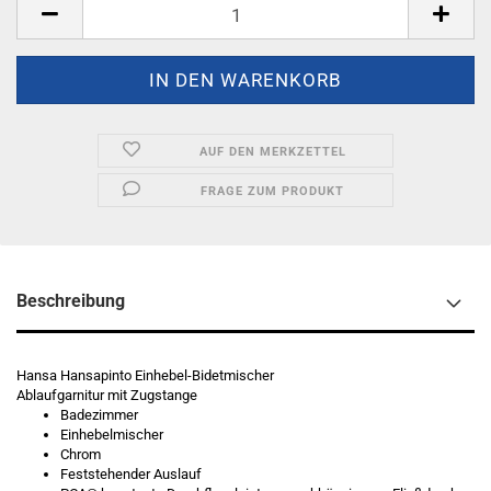
AUF DEN MERKZETTEL
FRAGE ZUM PRODUKT
Beschreibung
Hansa Hansapinto Einhebel-Bidetmischer
Ablaufgarnitur mit Zugstange
Badezimmer
Einhebelmischer
Chrom
Feststehender Auslauf