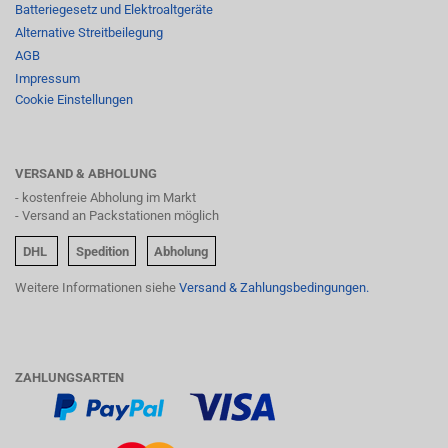
Batteriegesetz und Elektroaltgeräte
Alternative Streitbeilegung
AGB
Impressum
Cookie Einstellungen
VERSAND & ABHOLUNG
- kostenfreie Abholung im Markt
- Versand an Packstationen möglich
DHL
Spedition
Abholung
Weitere Informationen siehe
Versand & Zahlungsbedingungen.
ZAHLUNGSARTEN