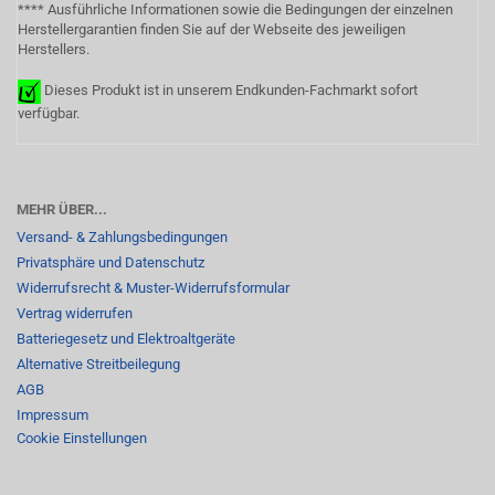
**** Ausführliche Informationen sowie die Bedingungen der einzelnen
Herstellergarantien finden Sie auf der Webseite des jeweiligen
Herstellers.
Dieses Produkt ist in unserem Endkunden-Fachmarkt sofort
verfügbar.
MEHR ÜBER...
Versand- & Zahlungsbedingungen
Privatsphäre und Datenschutz
Widerrufsrecht & Muster-Widerrufsformular
Vertrag widerrufen
Batteriegesetz und Elektroaltgeräte
Alternative Streitbeilegung
AGB
Impressum
Cookie Einstellungen