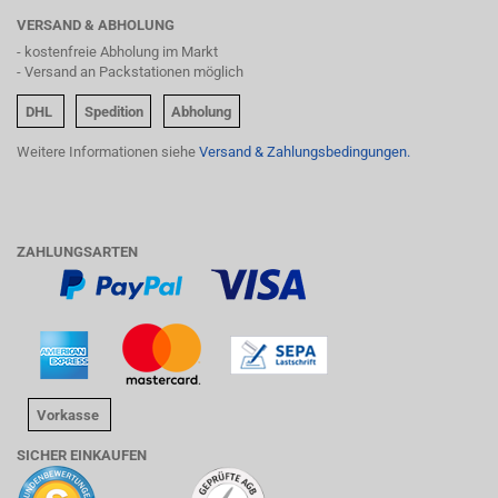
VERSAND & ABHOLUNG
- kostenfreie Abholung im Markt
- Versand an Packstationen möglich
DHL
Spedition
Abholung
Weitere Informationen siehe
Versand & Zahlungsbedingungen.
ZAHLUNGSARTEN
Vorkasse
SICHER EINKAUFEN