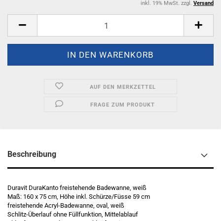
inkl. 19% MwSt. zzgl.
Versand
AUF DEN MERKZETTEL
FRAGE ZUM PRODUKT
Beschreibung
Duravit DuraKanto freistehende Badewanne, weiß
Maß: 160 x 75 cm, Höhe inkl. Schürze/Füsse 59 cm
freistehende Acryl-Badewanne, oval, weiß
Schlitz-Überlauf ohne Füllfunktion, Mittelablauf