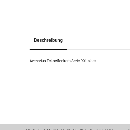
Beschreibung
Avenarius Eckseifenkorb Serie 901 black