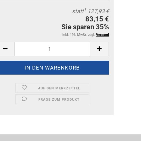
1
statt
127,93 €
83,15 €
Sie sparen 35%
inkl. 19% MwSt. zzgl.
Versand
AUF DEN MERKZETTEL
FRAGE ZUM PRODUKT